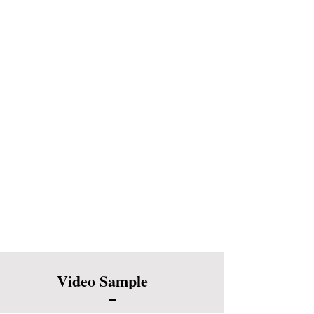
Video Sample